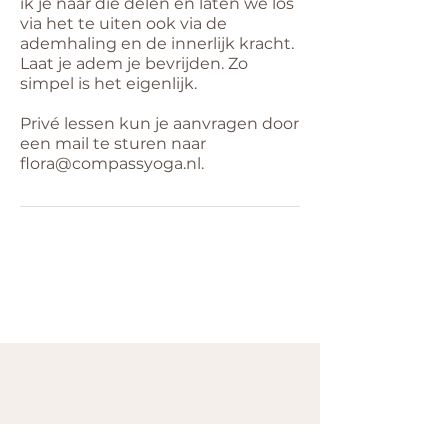
ik je naar die delen en laten we los
via het te uiten ook via de
ademhaling en de innerlijk kracht.
Laat je adem je bevrijden. Zo
simpel is het eigenlijk.
Privé lessen kun je aanvragen door
een mail te sturen naar