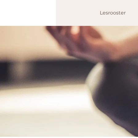
Lesrooster