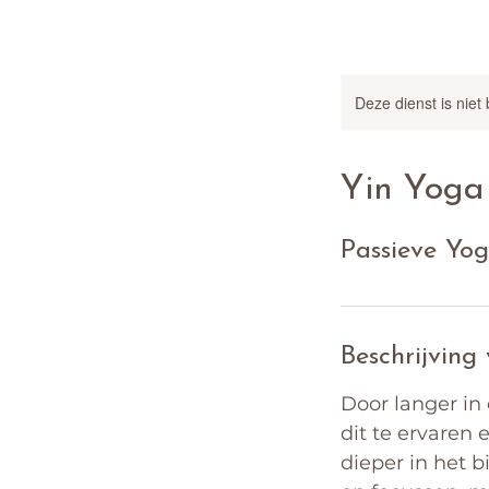
Deze dienst is niet
Yin Yoga
Passieve Yog
Beschrijving
Door langer in 
dit te ervaren 
dieper in het 