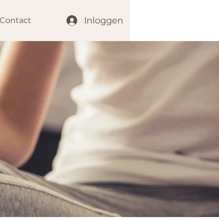
Inloggen
Contact