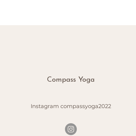
Compass Yoga
Instagram compassyoga2022