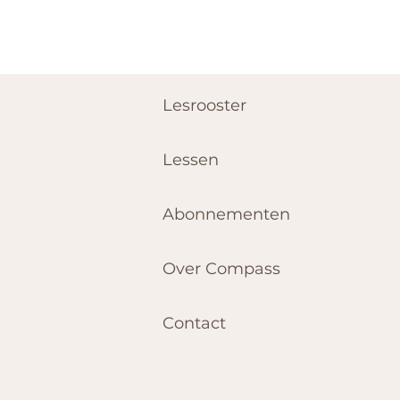
Lesrooster
Lessen
Abonnementen
Over Compass
Contact